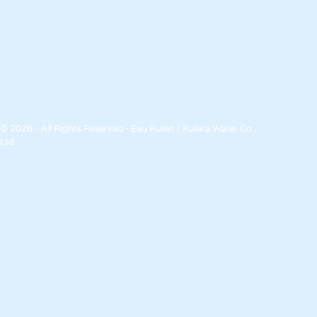
© 2026 - All Rights Reserved - Eau Kulen / Kulara Water Co.,
Ltd