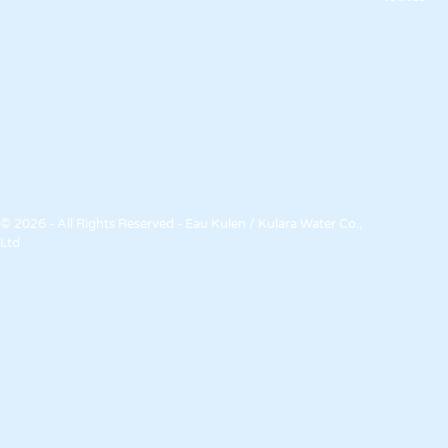
© 2026 - All Rights Reserved - Eau Kulen / Kulara Water Co.,
Ltd