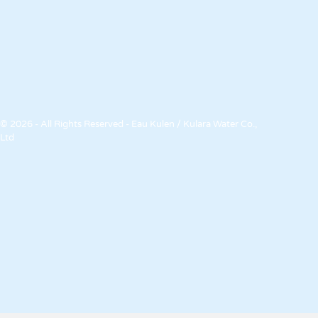
© 2026 - All Rights Reserved - Eau Kulen / Kulara Water Co.,
Ltd