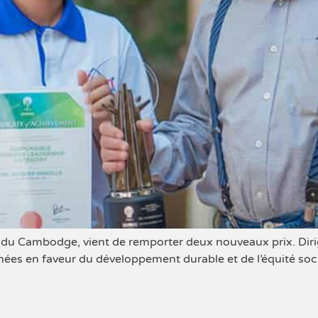
 du Cambodge, vient de remporter deux nouveaux prix. Dirig
nées en faveur du développement durable et de l’équité soci