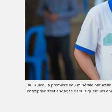
Eau Kulen, la première eau minérale naturelle
l’entreprise s’est engagée depuis quelques an