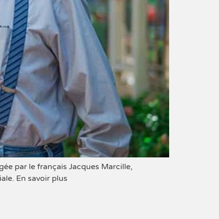
ée par le français Jacques Marcille,
ale. En savoir plus