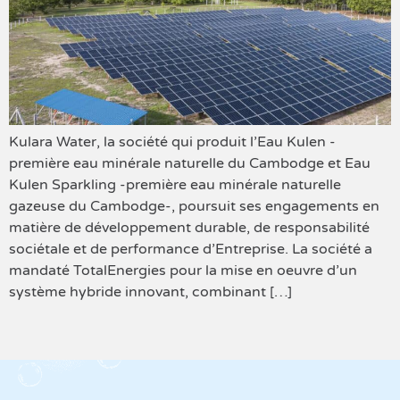
Kulara Water, la société qui produit l’Eau Kulen -
première eau minérale naturelle du Cambodge et Eau
Kulen Sparkling -première eau minérale naturelle
gazeuse du Cambodge-, poursuit ses engagements en
matière de développement durable, de responsabilité
sociétale et de performance d’Entreprise. La société a
mandaté TotalEnergies pour la mise en oeuvre d’un
système hybride innovant, combinant […]