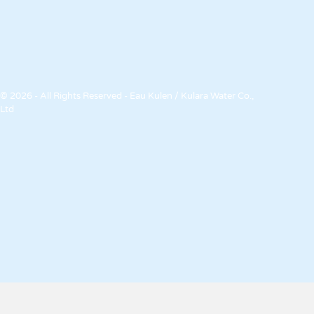
© 2026 - All Rights Reserved - Eau Kulen / Kulara Water Co.,
Ltd