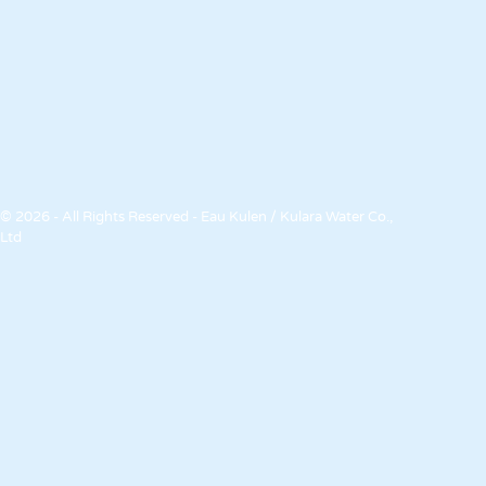
© 2026 - All Rights Reserved - Eau Kulen / Kulara Water Co.,
Ltd